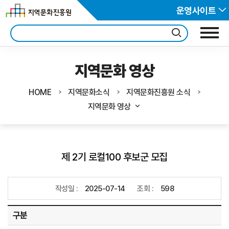
운영사이트
지역문화 영상
HOME
지역문화소식
지역문화진흥원 소식
지역문화 영상
제 2기 로컬100 후보군 모집
작성일 :
2025-07-14
조회 :
598
구분