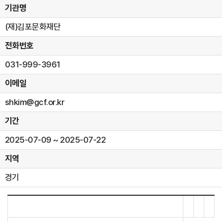
기관명
(재)김포문화재단
전화번호
031-999-3961
이메일
shkim@gcf.or.kr
기간
2025-07-09 ~ 2025-07-22
지역
경기