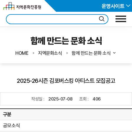
운영사이트
함께 만드는 문화 소식
HOME
지역문화소식
함께 만드는 문화 소식
2025-26시즌 김포버스킹 아티스트 모집공고
작성일 :
2025-07-08
조회 :
406
구분
공모소식