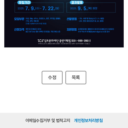
수정
목록
이메일수집거부 및 법적고지
개인정보처리방침