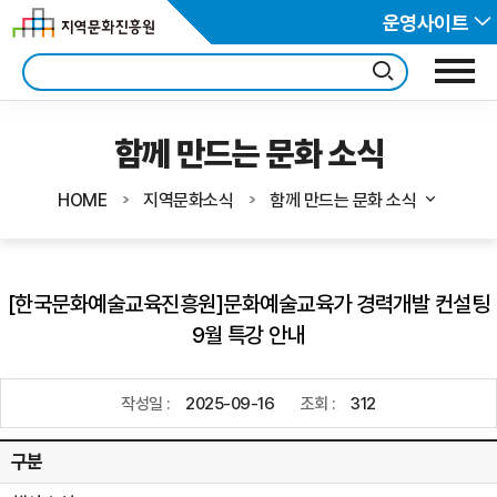
운영사이트
함께 만드는 문화 소식
HOME
지역문화소식
함께 만드는 문화 소식
[한국문화예술교육진흥원]문화예술교육가 경력개발 컨설팅
9월 특강 안내
작성일 :
2025-09-16
조회 :
312
구분