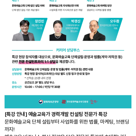
[특강 안내] 예술교육가 경력개발 컨설팅 전문가 특강
문화예술교육 단체 설립부터 사업화를 위한 법률, 마케팅, 브랜딩
까지!