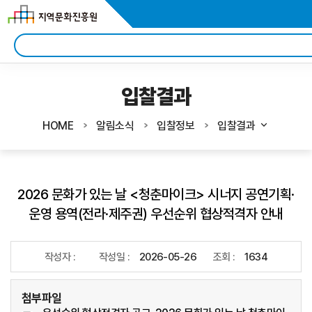
입찰결과
HOME
알림소식
입찰정보
입찰결과
2026 문화가 있는 날 <청춘마이크> 시너지 공연기획·
운영 용역(전라·제주권) 우선순위 협상적격자 안내
작성자 :
작성일 :
2026-05-26
조회 :
1634
첨부파일