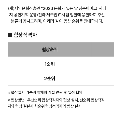
(재)지역문화진흥원 “2026 문화가 있는 날 청춘마이크 시너
지 공연기획·운영(전라·제주권)” 사업 입찰에 응찰하여 주신
분들께 감사드리며, 아래와 같이 협상 순위를 안내합니다.
■ 협상적격자
협상순위
1순위
2순위
※ 협상일시 : 1순위 업체와 개별 연락 후 일정 협의
※ 협상방법 : 우선순위 협상적격자와 협상 실시, 선순위 협상적격
자와 협상 결렬시 차순위 협상적격자와 협상 실시