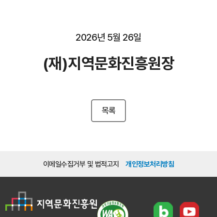
2026년 5월 26일
(재)지역문화진흥원장
목록
이메일수집거부 및 법적고지
개인정보처리방침