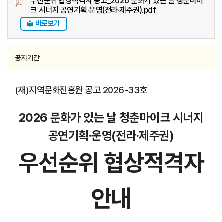
우선순위 협상적격자 공고_2026 문화가 있는 날 청춘마이
크 시너지 공연기획·운영(전라·제주권).pdf
바로보기
공지기간
(재)지역문화진흥원 공고 2026-33호
2026 문화가 있는 날 청춘마이크 시너지
공연기획·운영(전라
·제주권)
우선순위 협상적격자
안내