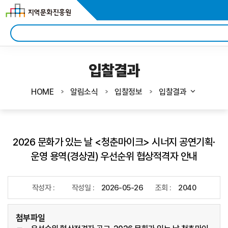
입찰결과
HOME
알림소식
입찰정보
입찰결과
2026 문화가 있는 날 <청춘마이크> 시너지 공연기획·
운영 용역(경상권) 우선순위 협상적격자 안내
작성자 :
작성일 :
2026-05-26
조회 :
2040
첨부파일