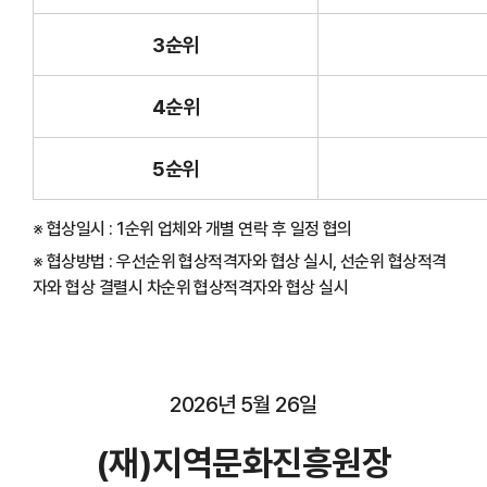
3순위
4순위
5순위
※ 협상일시 : 1순위 업체와 개별 연락 후 일정 협의
※ 협상방법 : 우선순위 협상적격자와 협상 실시, 선순위 협상적격
자와 협상 결렬시 차순위 협상적격자와 협상 실시
2026년 5월 26일
(재)지역문화진흥원장