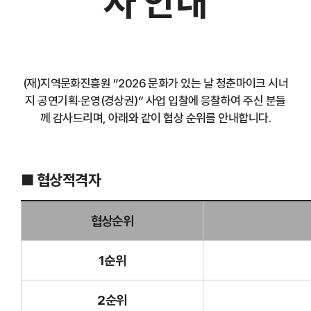
자 안내
(재)지역문화진흥원 “2026 문화가 있는 날 청춘마이크 시너
지 공연기획·운영(경상권)” 사업 입찰에 응찰하여 주신 분들
께 감사드리며, 아래와 같이 협상 순위를 안내합니다.
■ 협상적격자
협상순위
1순위
2순위