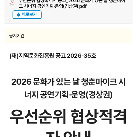
우선순위 협상적격자 공고_2026 문화가 있는 날 청춘마이
크 시너지 공연기획·운영(경상권).pdf
바로보기
공지기간
(재)지역문화진흥원 공고 2026-35호
2026 문화가 있는 날 청춘마이크 시
너지 공연기획·운영(경상권)
우선순위 협상적격