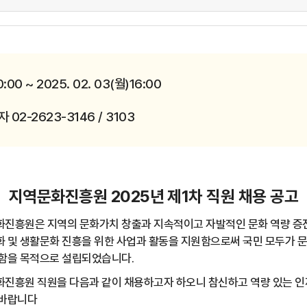
0:00 ~ 2025. 02. 03(월)16:00
2-2623-3146 / 3103
지역문화진흥원
2025
년 제
1
차 직원 채용 공고
과 지속적이고 자발적인 문화 역량 증진을
과 활동을 지원함으로써 국민 모두가 문화
립되었습니다
.
용하고자 하오니 참신하고 역량 있는 인재들
다