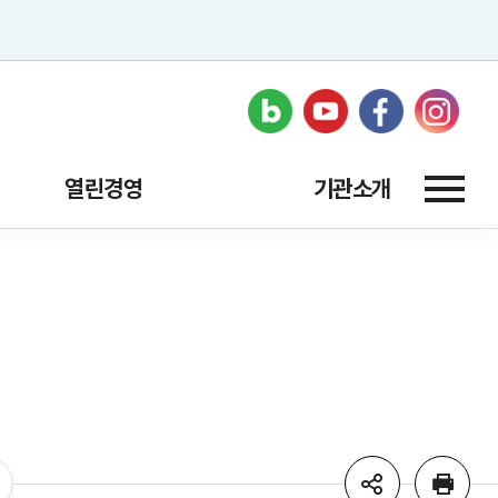
열린경영
기관소개