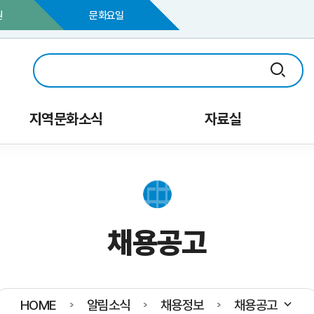
원
문화요일
지역문화소식
자료실
채용공고
HOME
알림소식
채용정보
채용공고