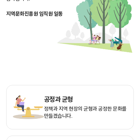
지역문화진흥원 임직원 일동
공정과 균형
정책과 지역 현장의 균형과 공정한 문화를
만들겠습니다.