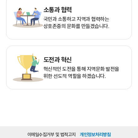
소통과 협력
국민과 소통하고 지역과 협력하는
상호존중의 문화를 만들겠습니다.
도전과 혁신
혁신적인 도전을 통해 지역문화 발전을
위한 선도적 역할을 하겠습니다.
이메일수집거부 및 법적고지
개인정보처리방침