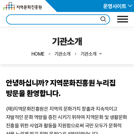
운영사이트
기관소개
HOME
기관소개
기관소개
안녕하십니까?
지역문화진흥원 누리집
방문을 환영합니다.
(재)지역문화진흥원은 지역의 문화가치 창출과 지속적이고
자발적인 문화 역량을
증진 시키기 위하여 지역문화 및 생활문화
진흥을 위한 사업과 활동을 지원함으로써
국민 모두가 문화적