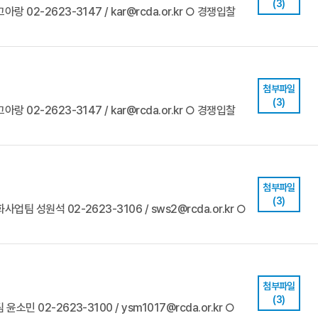
(3)
랑 02-2623-3147 / kar@rcda.or.kr ○ 경쟁입찰
첨부파일
(3)
랑 02-2623-3147 / kar@rcda.or.kr ○ 경쟁입찰
첨부파일
(3)
업팀 성원석 02-2623-3106 / sws2@rcda.or.kr ○
첨부파일
(3)
소민 02-2623-3100 / ysm1017@rcda.or.kr ○