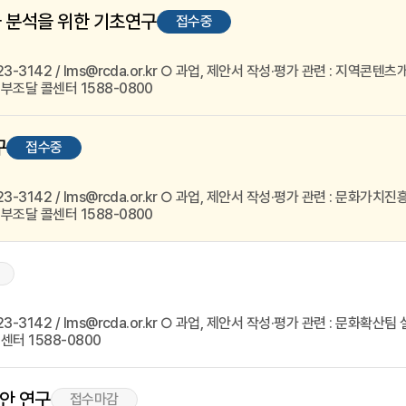
과 분석을 위한 기초연구
접수중
3142 / lms@rcda.or.kr ○ 과업, 제안서 작성·평가 관련 : 지역콘텐츠개발팀
부조달 콜센터 1588-0800
구
접수중
3142 / lms@rcda.or.kr ○ 과업, 제안서 작성·평가 관련 : 문화가치진흥팀 
부조달 콜센터 1588-0800
3142 / lms@rcda.or.kr ○ 과업, 제안서 작성·평가 관련 : 문화확산팀 설효
터 1588-0800
안 연구
접수마감