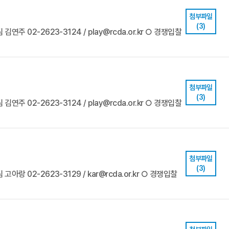
첨부파일
(3)
김연주 02-2623-3124 / play@rcda.or.kr ○ 경쟁입찰
첨부파일
(3)
김연주 02-2623-3124 / play@rcda.or.kr ○ 경쟁입찰
첨부파일
(3)
고아랑 02-2623-3129 / kar@rcda.or.kr ○ 경쟁입찰