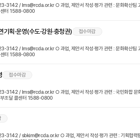
3142 / lms@rcda.or.kr ○ 과업, 제안서 작성·평가 관련 : 문화확산팀 고아
터 1588-0800
연기획·운영(수도·강원·충청권)
접수마감
3142 / lms@rcda.or.kr ○ 과업, 제안서 작성·평가 관련 : 문화확산팀 고아
터 1588-0800
영
접수마감
3142 / lms@rcda.or.kr ○ 과업, 제안서 작성·평가 관련 : 국민화합 문화사
부조달 콜센터 1588-0800
감
142 / sbkim@rcda.or.kr ○ 과업, 제안서 작성·평가 관련 : 기획협력팀 윤