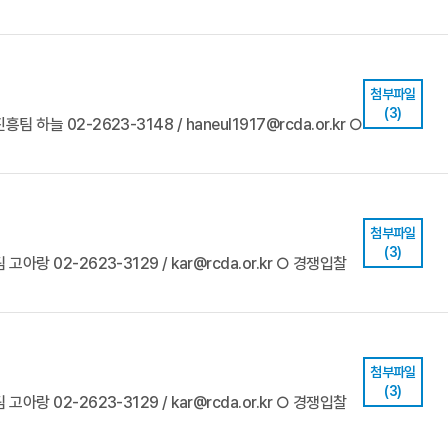
첨부파일
(3)
 하늘 02-2623-3148 / haneul1917@rcda.or.kr ○
첨부파일
(3)
고아랑 02-2623-3129 / kar@rcda.or.kr ○ 경쟁입찰
첨부파일
(3)
고아랑 02-2623-3129 / kar@rcda.or.kr ○ 경쟁입찰