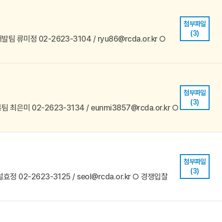
첨부파일
(3)
 류미정 02-2623-3104 / ryu86@rcda.or.kr ○
첨부파일
(3)
최은미 02-2623-3134 / eunmi3857@rcda.or.kr ○
첨부파일
(3)
정 02-2623-3125 / seol@rcda.or.kr ○ 경쟁입찰