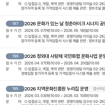
문
의
○ 입찰공고, 개찰, 계약 관련 : 경영지원팀 이미슬 02-2623-
참가자격 등록 및 가격입찰서 시스템 제출 관련 : 정부조달 콜센
2026 문화가 있는 날 청춘마이크 시너지 공
197
접
수
기
간
2026. 05. 07(목)10:00 ~ 2026. 05. 18(월)10:00
문
의
○ 입찰공고, 개찰, 계약 관련 : 경영지원팀 이미슬 02-2623-
참가자격 등록 및 가격입찰서 시스템 제출 관련 : 정부조달 콜센
2026 청와대 사랑채 국민화합 문화사업 운
196
접
수
기
간
2026. 04. 07(화)10:00 ~ 2026. 04. 20(월)10:00
문
의
○ 입찰공고, 개찰, 계약 관련 : 경영지원팀 이미슬 02-2623-
경쟁입찰 참가자격 등록 및 가격입찰서 시스템 제출 관련 : 정
2026 지역문화진흥원 누리집 운영
195
접수마
접
수
기
간
2026. 03. 03(화)10:00 ~ 2026. 03. 10(화)10:00
문
의
○ 입찰공고, 개찰, 계약 관련 : 경영지원팀 김수빈 02-2623-3