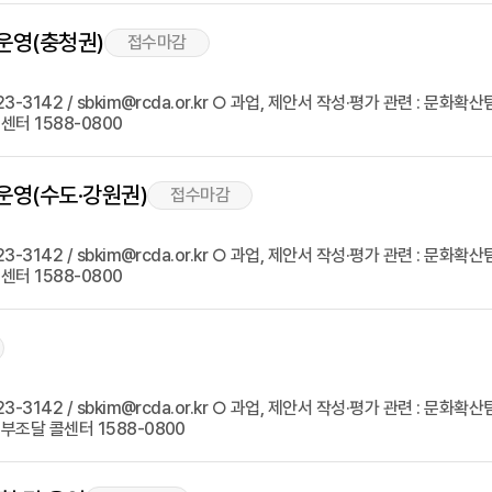
운영(충청권)
접수마감
142 / sbkim@rcda.or.kr ○ 과업, 제안서 작성·평가 관련 : 문화확산팀 
터 1588-0800
운영(수도·강원권)
접수마감
142 / sbkim@rcda.or.kr ○ 과업, 제안서 작성·평가 관련 : 문화확산팀 
터 1588-0800
142 / sbkim@rcda.or.kr ○ 과업, 제안서 작성·평가 관련 : 문화확산팀 김
부조달 콜센터 1588-0800