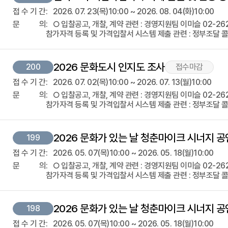
접
수
기
간
2026. 07. 23(목)10:00 ~ 2026. 08. 04(화)10:00
문
의
○ 입찰공고, 개찰, 계약 관련 : 경영지원팀 이미슬 02-2623-
참가자격 등록 및 가격입찰서 시스템 제출 관련 : 정부조달 콜센
2026 문화도시 인지도 조사
200
접수마감
접
수
기
간
2026. 07. 02(목)10:00 ~ 2026. 07. 13(월)10:00
문
의
○ 입찰공고, 개찰, 계약 관련 : 경영지원팀 이미슬 02-2623-3
참가자격 등록 및 가격입찰서 시스템 제출 관련 : 정부조달 콜센
2026 문화가 있는 날 청춘마이크 시너지 공
199
접
수
기
간
2026. 05. 07(목)10:00 ~ 2026. 05. 18(월)10:00
문
의
○ 입찰공고, 개찰, 계약 관련 : 경영지원팀 이미슬 02-2623-
참가자격 등록 및 가격입찰서 시스템 제출 관련 : 정부조달 콜센
2026 문화가 있는 날 청춘마이크 시너지 
198
접
수
기
간
2026. 05. 07(목)10:00 ~ 2026. 05. 18(월)10:00