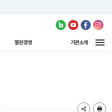
열린경영
기관소개