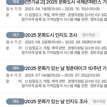
[연기공고] 2025 문화도시 국제콘퍼런스 기
188
접
수
기
간
2025. 09. 16(화)10:00 ~ 2025. 10. 15(수)10:00
문
의
○ 입찰공고, 개찰, 계약 관련 : 경영지원팀 김수빈 02-2623-3
참가자격 등록 및 가격입찰서 시스템 제출 관련 : 정부조달 콜센
2025 문화도시 인지도 조사
187
접수마감
접
수
기
간
2025. 08. 26(화)10:00 ~ 2025. 09. 09(화)10:00
문
의
○ 입찰공고, 개찰, 계약 관련 : 경영지원팀 김수빈 02-2623-3
참가자격 등록 및 가격입찰서 시스템 제출 관련 : 정부조달 콜센
2025 문화가 있는 날 청춘마이크 10주년 
186
접
수
기
간
2025. 07. 14(월)10:00 ~ 2025. 07. 25(금)10:00
문
의
○ 입찰공고, 개찰, 계약 관련 : 경영지원팀 김수빈 02-2623-3
참가자격 등록 및 가격입찰서 시스템 제출 관련 : 정부조달 콜센
2025 문화가 있는 날 인지도 조사
185
접수마감