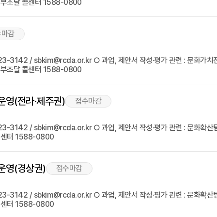
부조달 콜센터 1588-0800
수마감
142 / sbkim@rcda.or.kr ○ 과업, 제안서 작성·평가 관련 : 문화가치진흥팀
부조달 콜센터 1588-0800
운영(전라·제주권)
접수마감
142 / sbkim@rcda.or.kr ○ 과업, 제안서 작성·평가 관련 : 문화확산팀 
터 1588-0800
운영(경상권)
접수마감
142 / sbkim@rcda.or.kr ○ 과업, 제안서 작성·평가 관련 : 문화확산팀 
터 1588-0800