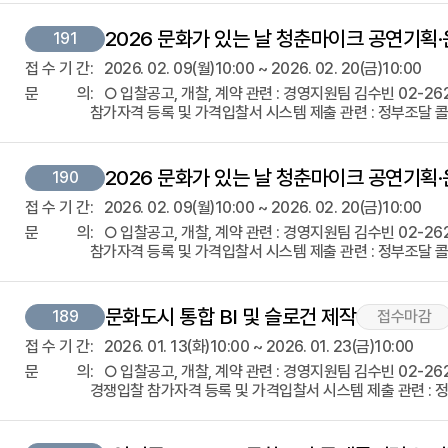
2026 문화가 있는 날 청춘마이크 공연기획·
191
접
수
기
간
2026. 02. 09(월)10:00 ~ 2026. 02. 20(금)10:00
문
의
○ 입찰공고, 개찰, 계약 관련 : 경영지원팀 김수빈 02-2623-3
참가자격 등록 및 가격입찰서 시스템 제출 관련 : 정부조달 콜센
2026 문화가 있는 날 청춘마이크 공연기획·
190
접
수
기
간
2026. 02. 09(월)10:00 ~ 2026. 02. 20(금)10:00
문
의
○ 입찰공고, 개찰, 계약 관련 : 경영지원팀 김수빈 02-2623-3
참가자격 등록 및 가격입찰서 시스템 제출 관련 : 정부조달 콜센
문화도시 통합 BI 및 슬로건 제작
189
접수마감
접
수
기
간
2026. 01. 13(화)10:00 ~ 2026. 01. 23(금)10:00
문
의
○ 입찰공고, 개찰, 계약 관련 : 경영지원팀 김수빈 02-2623-3
경쟁입찰 참가자격 등록 및 가격입찰서 시스템 제출 관련 : 정