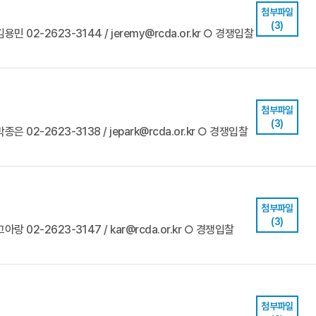
첨부파일
(3)
민 02-2623-3144 / jeremy@rcda.or.kr ○ 경쟁입찰
첨부파일
(3)
 02-2623-3138 / jepark@rcda.or.kr ○ 경쟁입찰
첨부파일
(3)
랑 02-2623-3147 / kar@rcda.or.kr ○ 경쟁입찰
첨부파일