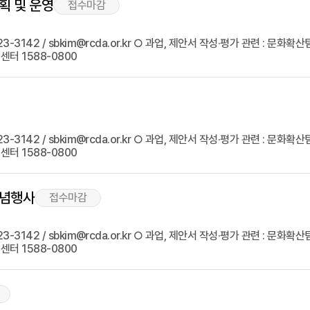
획 및 운영
접수마감
142 / sbkim@rcda.or.kr ○ 과업, 제안서 작성·평가 관련 : 문화확산팀 
터 1588-0800
142 / sbkim@rcda.or.kr ○ 과업, 제안서 작성·평가 관련 : 문화확산팀 
터 1588-0800
기념행사
접수마감
142 / sbkim@rcda.or.kr ○ 과업, 제안서 작성·평가 관련 : 문화확산팀 
터 1588-0800