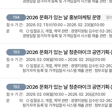
경쟁입찰 참가자격 등록 및 가격입찰서 시스템 제출 관련 : 정
2026 문화가 있는 날 홍보마케팅 운영
194
접
접
수
기
간
2026. 02. 11(수)10:00 ~ 2026. 02. 23(월)10:00
문
의
○ 입찰공고, 개찰, 계약 관련 : 경영지원팀 김수빈 02-2623-3
경쟁입찰 참가자격 등록 및 가격입찰서 시스템 제출 관련 : 정
2026 문화가 있는 날 청춘마이크 공연기획·
193
접
수
기
간
2026. 02. 09(월)10:00 ~ 2026. 02. 20(금)10:00
문
의
○ 입찰공고, 개찰, 계약 관련 : 경영지원팀 김수빈 02-2623-3
참가자격 등록 및 가격입찰서 시스템 제출 관련 : 정부조달 콜센
2026 문화가 있는 날 청춘마이크 공연기획·
192
접
수
기
간
2026. 02. 09(월)10:00 ~ 2026. 02. 20(금)10:00
문
의
○ 입찰공고, 개찰, 계약 관련 : 경영지원팀 김수빈 02-2623-3
참가자격 등록 및 가격입찰서 시스템 제출 관련 : 정부조달 콜센