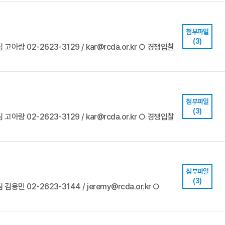
첨부파일
(3)
고아랑 02-2623-3129 / kar@rcda.or.kr ○ 경쟁입찰
첨부파일
(3)
고아랑 02-2623-3129 / kar@rcda.or.kr ○ 경쟁입찰
첨부파일
(3)
용민 02-2623-3144 / jeremy@rcda.or.kr ○